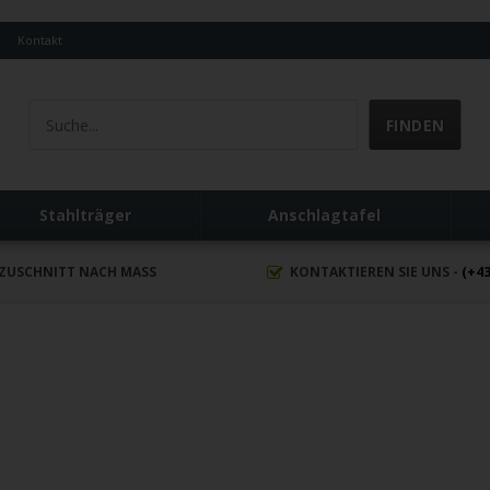
Q
Kontakt
Stahlträger
Anschlagtafel
ZUSCHNITT NACH MASS
KONTAKTIEREN SIE UNS -
(+43