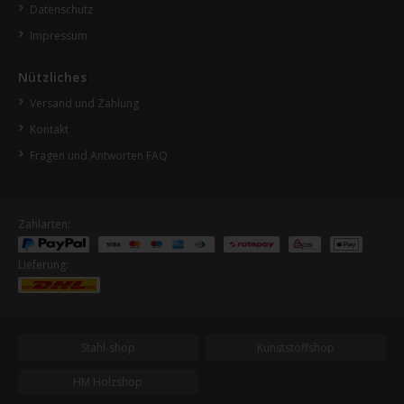
Datenschutz
Impressum
Nützliches
Versand und Zahlung
Kontakt
Fragen und Antworten FAQ
Zahlarten:
Lieferung:
Stahl-shop
Kunststoffshop
HM Holzshop