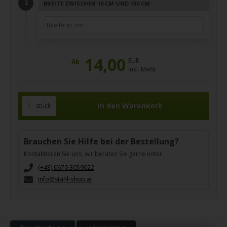
BREITE ZWISCHEN 10 CM UND 150 CM
14,00
EUR
Ab
inkl. MwSt
stück
Brauchen Sie Hilfe bei der Bestellung?
Kontaktieren Sie uns, wir beraten Sie gerne unter:
(+43) 0670 3059022
info@stahl-shop.at