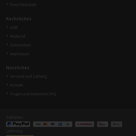
Preis Flachstahl
Rechtliches
AGB
Widerruf
Datenschutz
Impressum
Nützliches
Versand und Zahlung
Kontakt
Fragen und Antworten FAQ
Zahlarten:
Lieferung: